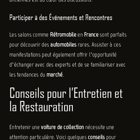
Participer à des Événements et Rencontres
Les salons comme
Rétromobile
en
France
sont parfaits
pour découvrir des
automobiles
rares. Assister à ces
manifestations peut également offrir l’opportunité
d’échanger avec des experts et de se familiariser avec
les tendances du
marché
.
Conseils pour l’Entretien et
la Restauration
Entretenir une
voiture de collection
nécessite une
attention particulière. Voici quelques
conseils
pour