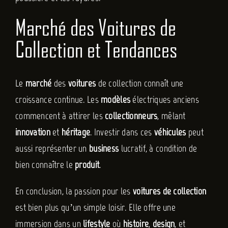
Marché des Voitures de
Collection et Tendances
Le
marché
des
voitures
de collection connaît une
croissance continue. Les
modèles
électriques anciens
commencent à attirer les
collectionneurs
, mêlant
innovation
et
héritage
. Investir dans ces
véhicules
peut
aussi représenter un
business
lucratif, à condition de
bien connaître le
produit
.
En conclusion, la passion pour les
voitures de collection
est bien plus qu’un simple loisir. Elle offre une
immersion dans un
lifestyle
où
histoire
,
design
, et