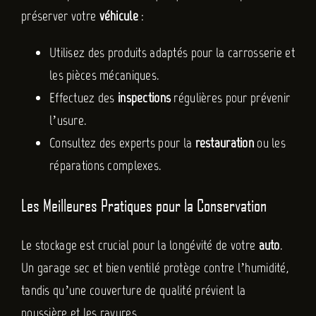
préserver votre
véhicule
:
Utilisez des produits adaptés pour la carrosserie et
les pièces mécaniques.
Effectuez des
inspections
régulières pour prévenir
l’usure.
Consultez des experts pour la
restauration
ou les
réparations complexes.
Les Meilleures Pratiques pour la Conservation
Le stockage est crucial pour la longévité de votre
auto
.
Un garage sec et bien ventilé protège contre l’humidité,
tandis qu’une couverture de qualité prévient la
poussière et les rayures.