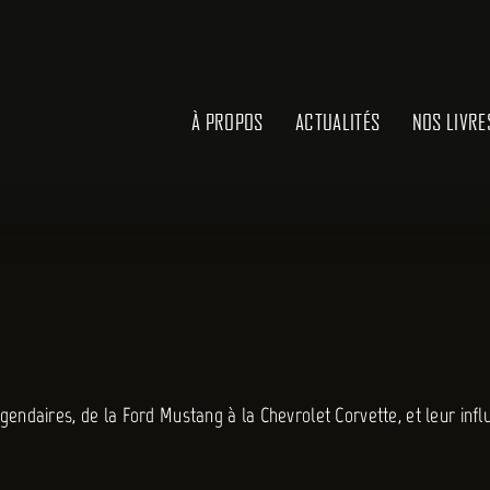
À PROPOS
ACTUALITÉS
NOS LIVRE
gendaires, de la Ford Mustang à la Chevrolet Corvette, et leur inf