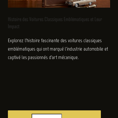
Histoire des Voitures Classiques Emblématiques et Leur
Impact
Explorez l'histoire fascinante des voitures classiques
emblématiques qui ont marqué l'industrie automobile et
captivé les passionnés d'art mécanique.