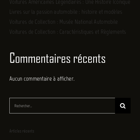
Voitures Américaines Légendaires : Une Histoire Iconique
Livres sur la passion automobile : histoire et modèles
Voitures de Collection : Musée National Automobile
Voitures de Collection : Caractéristiques et Règlements
Commentaires récents
Aucun commentaire à afficher.
Rechercher:
Articles récents