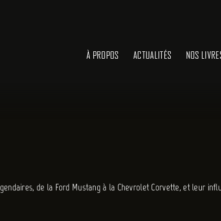
À PROPOS
ACTUALITÉS
NOS LIVRE
gendaires, de la Ford Mustang à la Chevrolet Corvette, et leur inf