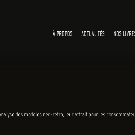
À PROPOS
ACTUALITÉS
NOS LIVRE
analyse des modèles néo-rétro, leur attrait pour les consommateu