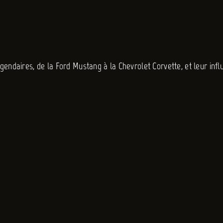
gendaires, de la Ford Mustang à la Chevrolet Corvette, et leur inf