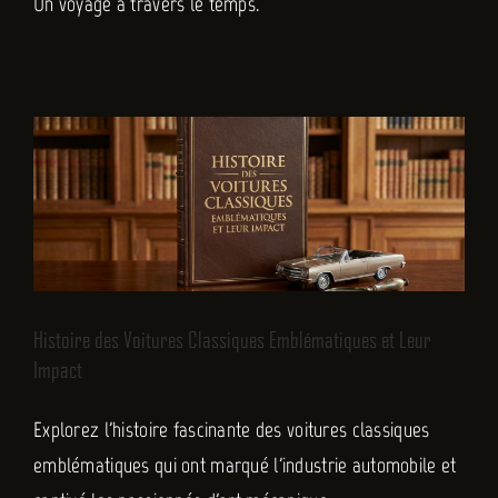
Un voyage à travers le temps.
Histoire des Voitures Classiques Emblématiques et Leur
Impact
Non classé
Histoire des Voitures Classiques Emblématiques et Leur
Impact
Explorez l'histoire fascinante des voitures classiques
emblématiques qui ont marqué l'industrie automobile et