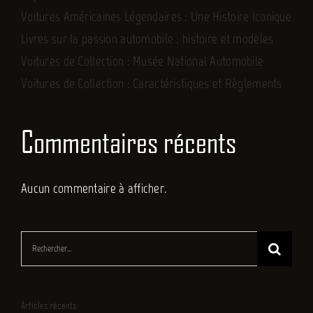
Voitures Américaines Légendaires : Une Histoire Iconique
Livres sur la passion automobile : histoire et modèles
Voitures de Collection : Musée National Automobile
Voitures de Collection : Caractéristiques et Règlements
Commentaires récents
Aucun commentaire à afficher.
Rechercher:
Articles récents