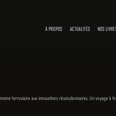
À PROPOS
ACTUALITÉS
NOS LIVRE
rimoine ferroviaire aux innovations révolutionnaires. Un voyage à t