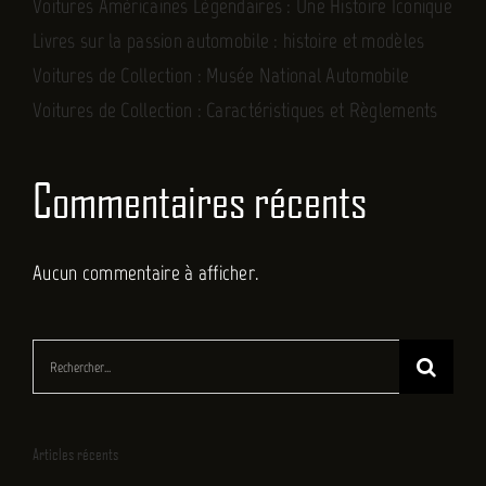
Voitures Américaines Légendaires : Une Histoire Iconique
Livres sur la passion automobile : histoire et modèles
Voitures de Collection : Musée National Automobile
Voitures de Collection : Caractéristiques et Règlements
Commentaires récents
Aucun commentaire à afficher.
Rechercher:
Articles récents