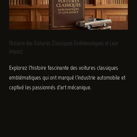
Histoire des Voitures Classiques Emblématiques et Leur
Impact
Explorez l'histoire fascinante des voitures classiques
emblématiques qui ont marqué l'industrie automobile et
captivé les passionnés d'art mécanique.